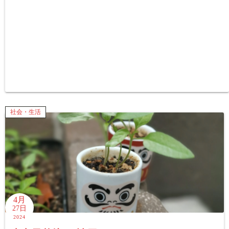
社会・生活
4月
27日
2024