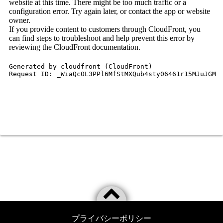
プライバシーポリシー