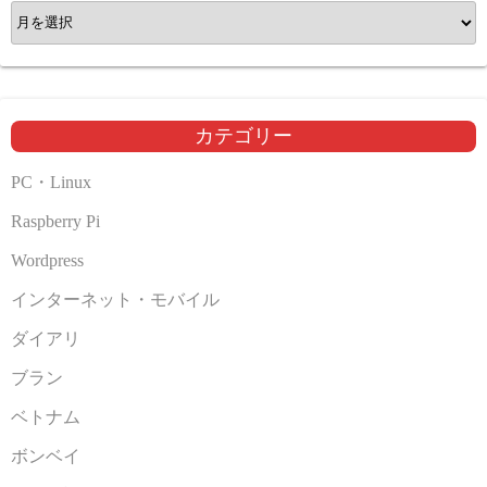
ア
ー
カ
イ
ブ
カテゴリー
PC・Linux
Raspberry Pi
Wordpress
インターネット・モバイル
ダイアリ
ブラン
ベトナム
ボンベイ