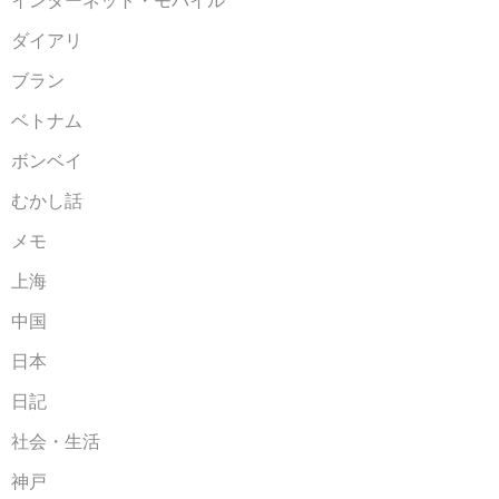
インターネット・モバイル
ダイアリ
ブラン
ベトナム
ボンベイ
むかし話
メモ
上海
中国
日本
日記
社会・生活
神戸