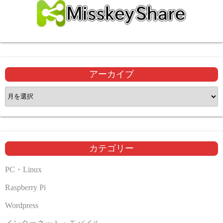
アーカイブ
ア
ー
カ
イ
ブ
カテゴリー
PC・Linux
Raspberry Pi
Wordpress