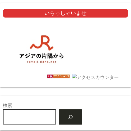
いらっしゃいませ
検索