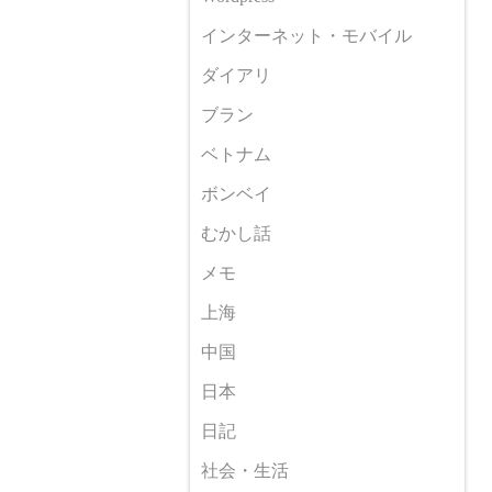
インターネット・モバイル
ダイアリ
ブラン
ベトナム
ボンベイ
むかし話
メモ
上海
中国
日本
日記
社会・生活