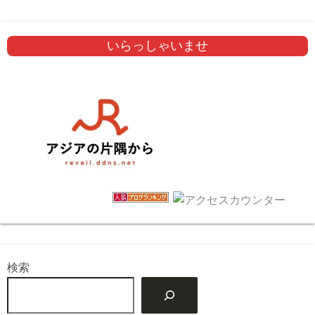
いらっしゃいませ
検索