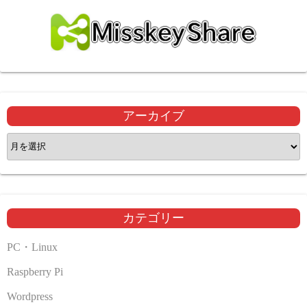
アーカイブ
ア
ー
カ
イ
ブ
カテゴリー
PC・Linux
Raspberry Pi
Wordpress