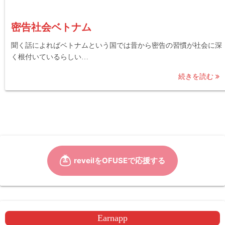
密告社会ベトナム
聞く話によればベトナムという国では昔から密告の習慣が社会に深
く根付いているらしい…
続きを読む
Earnapp