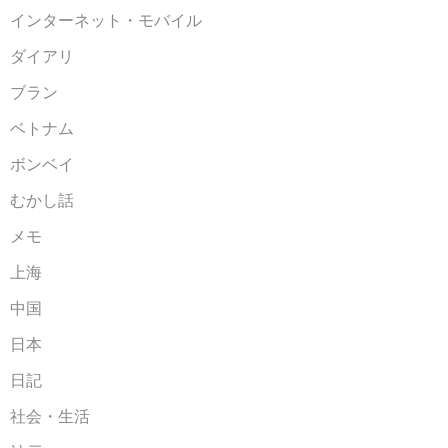
インターネット・モバイル
ダイアリ
ブラン
ベトナム
ボンベイ
むかし話
メモ
上海
中国
日本
日記
社会・生活