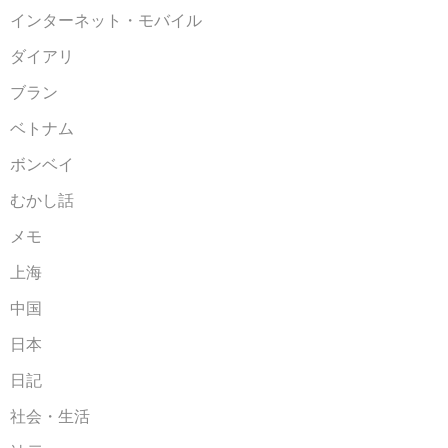
インターネット・モバイル
ダイアリ
ブラン
ベトナム
ボンベイ
むかし話
メモ
上海
中国
日本
日記
社会・生活