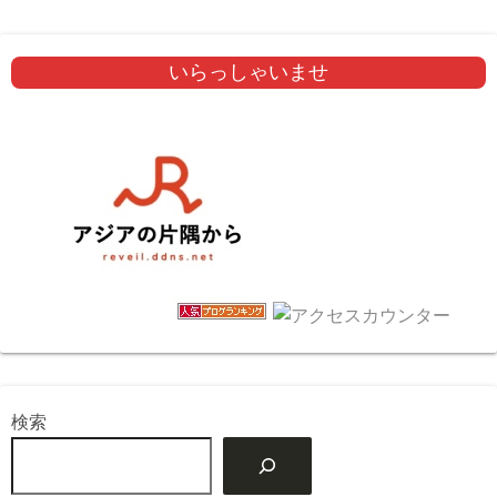
いらっしゃいませ
検索