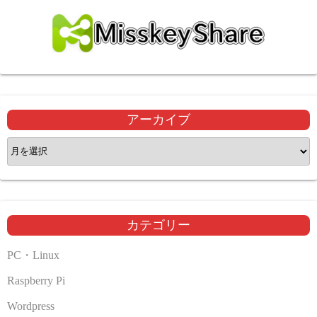
アーカイブ
ア
ー
カ
イ
ブ
カテゴリー
PC・Linux
Raspberry Pi
Wordpress