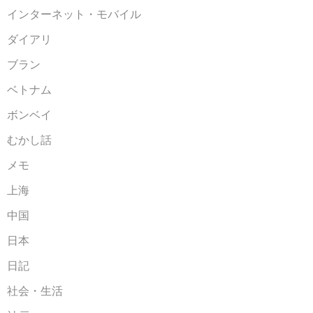
インターネット・モバイル
ダイアリ
ブラン
ベトナム
ボンベイ
むかし話
メモ
上海
中国
日本
日記
社会・生活