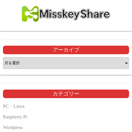
アーカイブ
ア
ー
カ
イ
ブ
カテゴリー
PC・Linux
Raspberry Pi
Wordpress