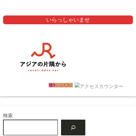
いらっしゃいませ
検索