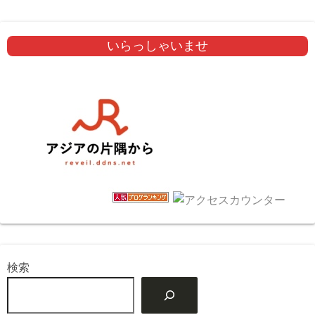
いらっしゃいませ
検索