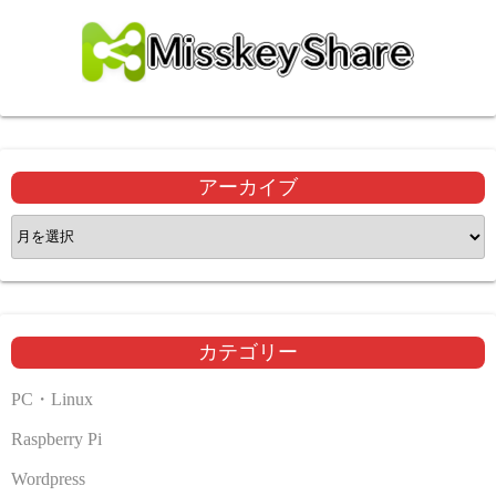
アーカイブ
ア
ー
カ
イ
ブ
カテゴリー
PC・Linux
Raspberry Pi
Wordpress