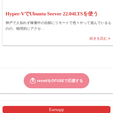
Hyper-VでUbuntu Server 22.04LTSを使う
神戸で人知れず稼働中の自鯖にリモートで色々やって遊んでいるも
のの、物理的にアクセ…
続きを読む
Earnapp