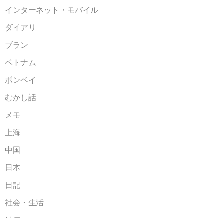
インターネット・モバイル
ダイアリ
ブラン
ベトナム
ボンベイ
むかし話
メモ
上海
中国
日本
日記
社会・生活