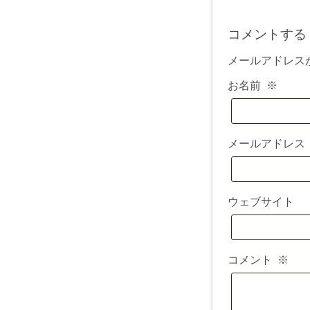
コメントする
メールアドレス
お名前
※
メールアドレ
ウェブサイト
コメント
※