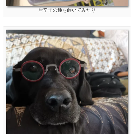
唐辛子の種を蒔いてみたり