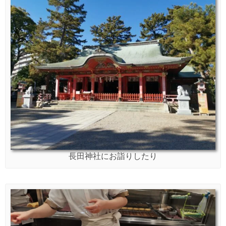
長田神社にお詣りしたり