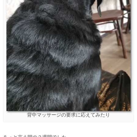
背中マッサージの要求に応えてみたり