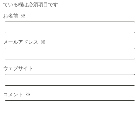
ている欄は必須項目です
お名前
※
メールアドレス
※
ウェブサイト
コメント
※