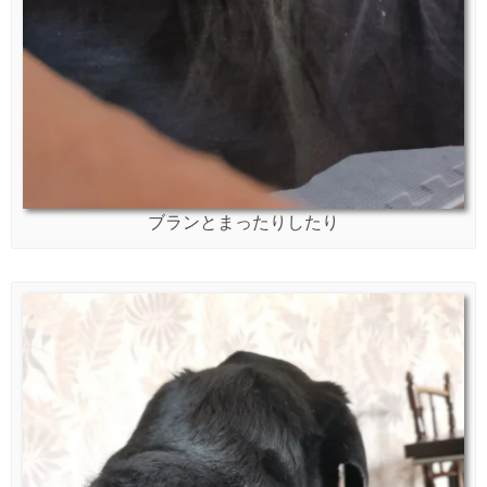
ブランとまったりしたり