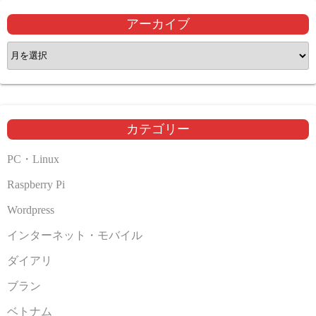
アーカイブ
ア
ー
カ
イ
ブ
カテゴリー
PC・Linux
Raspberry Pi
Wordpress
インターネット・モバイル
ダイアリ
ブラン
ベトナム