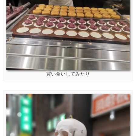
買い食いしてみたり