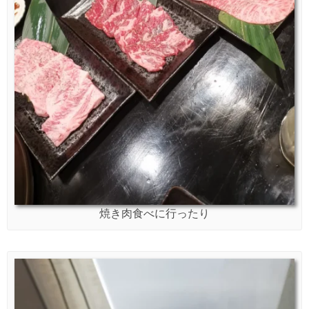
焼き肉食べに行ったり