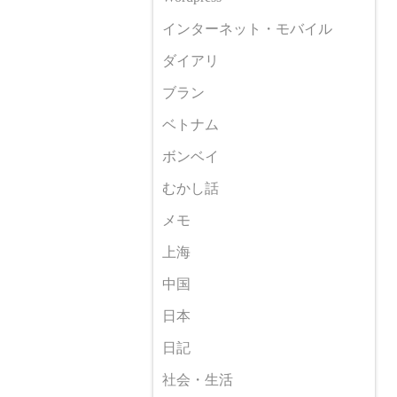
インターネット・モバイル
ダイアリ
ブラン
ベトナム
ボンベイ
むかし話
メモ
上海
中国
日本
日記
社会・生活