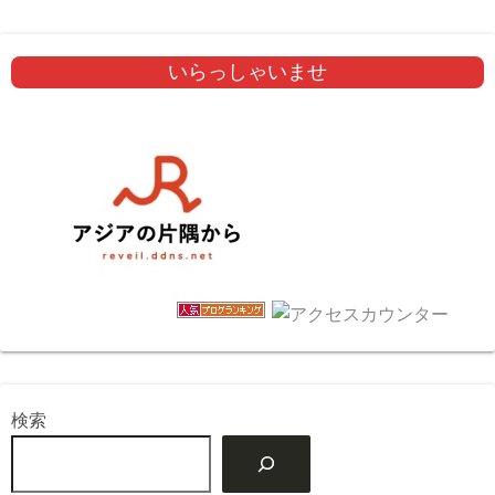
いらっしゃいませ
検索