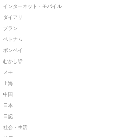
インターネット・モバイル
ダイアリ
ブラン
ベトナム
ボンベイ
むかし話
メモ
上海
中国
日本
日記
社会・生活