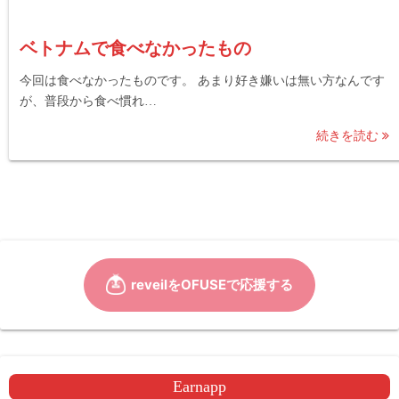
ベトナムで食べなかったもの
今回は食べなかったものです。 あまり好き嫌いは無い方なんです
が、普段から食べ慣れ…
続きを読む
Earnapp