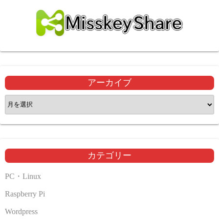
アーカイブ
ア
ー
カ
イ
ブ
カテゴリー
PC・Linux
Raspberry Pi
Wordpress