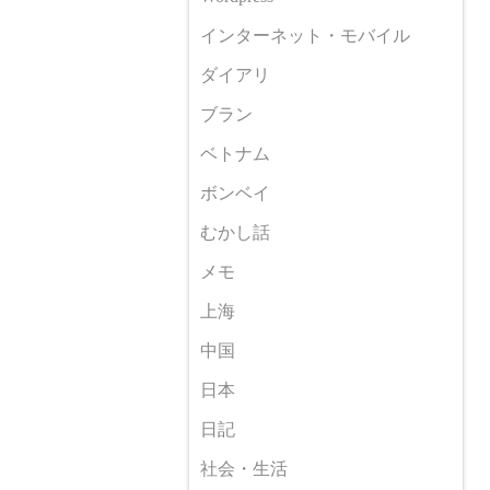
インターネット・モバイル
ダイアリ
ブラン
ベトナム
ボンベイ
むかし話
メモ
上海
中国
日本
日記
社会・生活