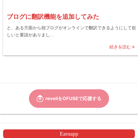
ブログに翻訳機能を追加してみた
と、ある方面から拙ブログがオンラインで翻訳できるようにして欲
しいと要請がありまし…
続きを読む
Earnapp