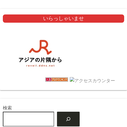
いらっしゃいませ
検索