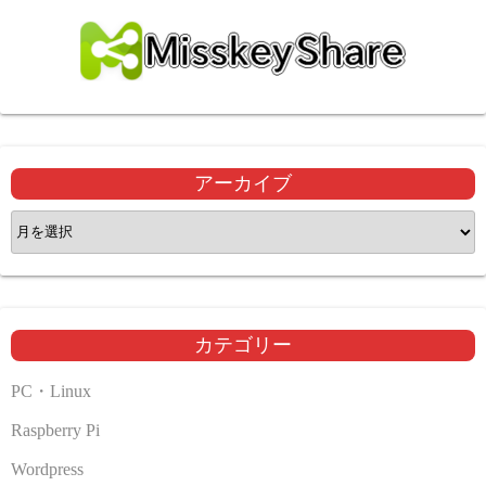
アーカイブ
ア
ー
カ
イ
ブ
カテゴリー
PC・Linux
Raspberry Pi
Wordpress