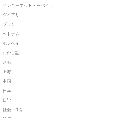
インターネット・モバイル
ダイアリ
ブラン
ベトナム
ボンベイ
むかし話
メモ
上海
中国
日本
日記
社会・生活