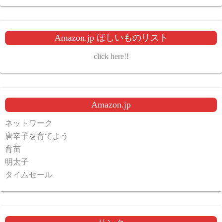
Amazon.jp ほしいものリスト
click here!!
Amazon.jp
ネットワーク
唐辛子を育てよう
育苗
明太子
タイムセール