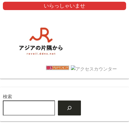
いらっしゃいませ
検索