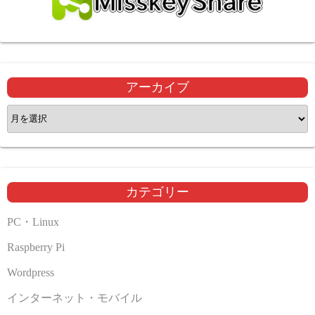
アーカイブ
ア
ー
カ
イ
ブ
カテゴリー
PC・Linux
Raspberry Pi
Wordpress
インターネット・モバイル