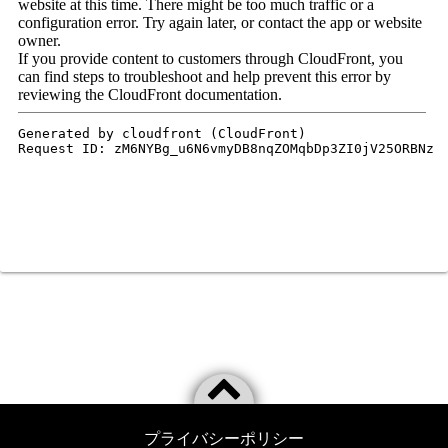
プライバシーポリシー