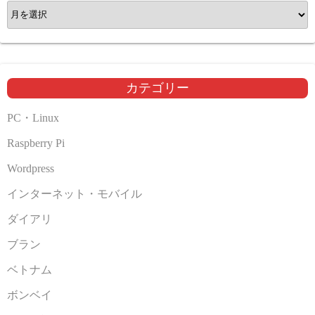
ア
ー
カ
イ
ブ
カテゴリー
PC・Linux
Raspberry Pi
Wordpress
インターネット・モバイル
ダイアリ
ブラン
ベトナム
ボンベイ