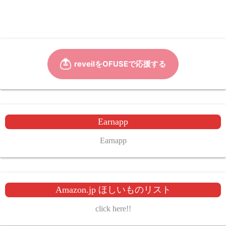
Earnapp
Earnapp
Amazon.jp ほしいものリスト
click here!!