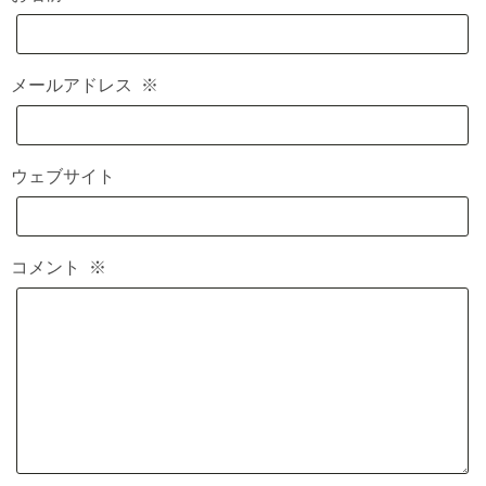
メールアドレス
※
ウェブサイト
コメント
※