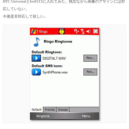
HTC Universalとhw6515に入れてみた。残念ながら画像のアサインには対
応していない。
今後是非対応して欲しい。