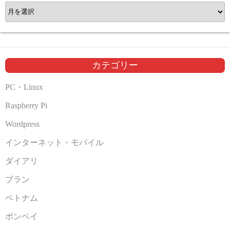
ア
ー
カ
イ
ブ
カテゴリー
PC・Linux
Raspberry Pi
Wordpress
インターネット・モバイル
ダイアリ
ブラン
ベトナム
ボンベイ