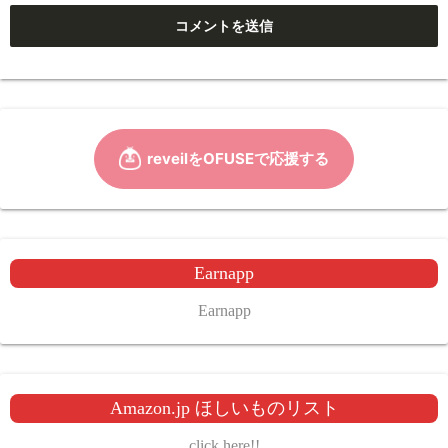
Earnapp
Earnapp
Amazon.jp ほしいものリスト
click here!!