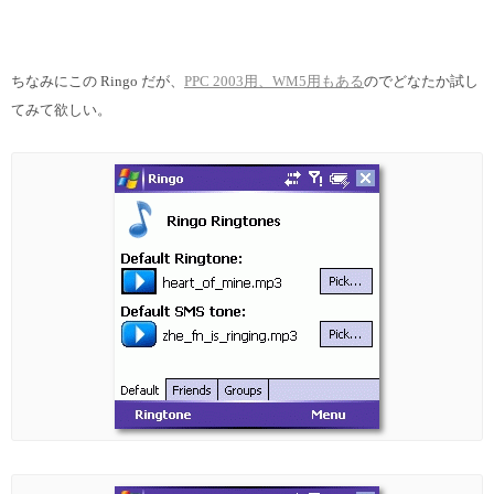
ちなみにこの Ringo だが、
PPC 2003用、WM5用もある
のでどなたか試し
てみて欲しい。