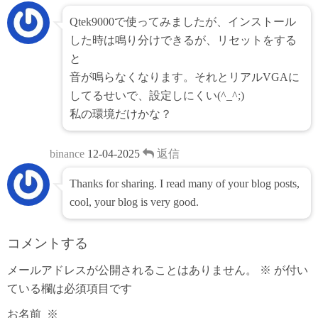
Qtek9000で使ってみましたが、インストール
した時は鳴り分けできるが、リセットをする
と
音が鳴らなくなります。それとリアルVGAに
してるせいで、設定しにくい(^_^;)
私の環境だけかな？
binance
12-04-2025
返信
Thanks for sharing. I read many of your blog posts,
cool, your blog is very good.
コメントする
メールアドレスが公開されることはありません。
※
が付い
ている欄は必須項目です
お名前
※