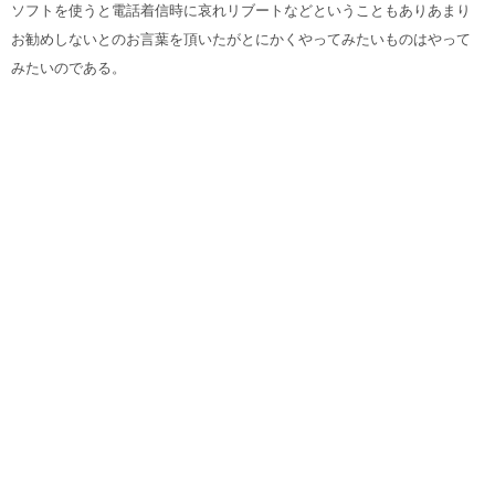
ソフトを使うと電話着信時に哀れリブートなどということもありあまり
お勧めしないとのお言葉を頂いたがとにかくやってみたいものはやって
みたいのである。