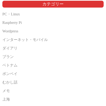
ブ
カテゴリー
PC・Linux
Raspberry Pi
Wordpress
インターネット・モバイル
ダイアリ
ブラン
ベトナム
ボンベイ
むかし話
メモ
上海