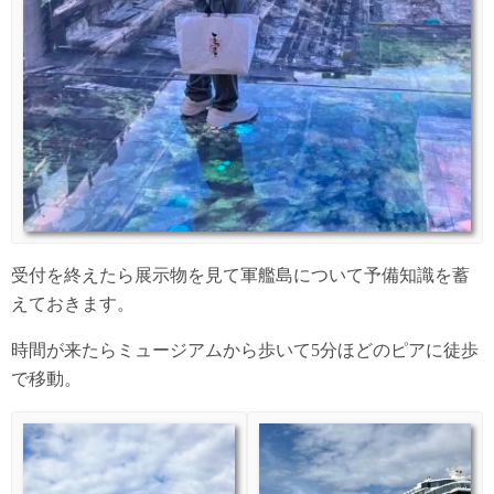
受付を終えたら展示物を見て軍艦島について予備知識を蓄
えておきます。
時間が来たらミュージアムから歩いて5分ほどのピアに徒歩
で移動。