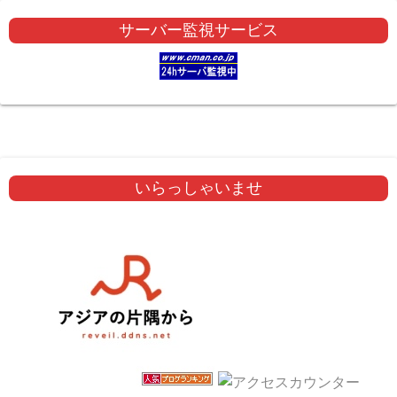
サーバー監視サービス
いらっしゃいませ