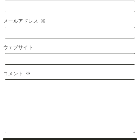
メールアドレス
※
ウェブサイト
コメント
※