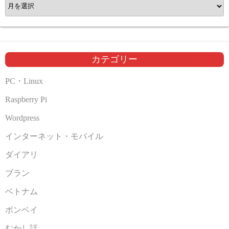
ア
ー
カ
イ
ブ
カテゴリー
PC・Linux
Raspberry Pi
Wordpress
インターネット・モバイル
ダイアリ
ブラン
ベトナム
ボンベイ
むかし話