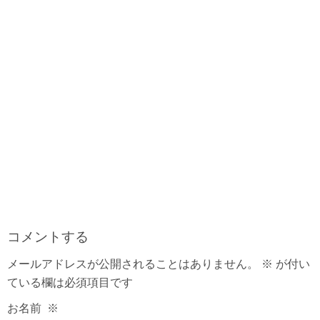
コメントする
メールアドレスが公開されることはありません。
※
が付い
ている欄は必須項目です
お名前
※