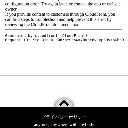
プライバシーポリシー
anytime, anywhere with anybody