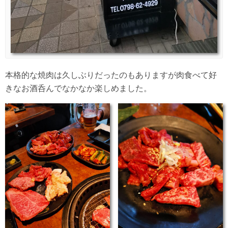
本格的な焼肉は久しぶりだったのもありますが肉食べて好
きなお酒呑んでなかなか楽しめました。