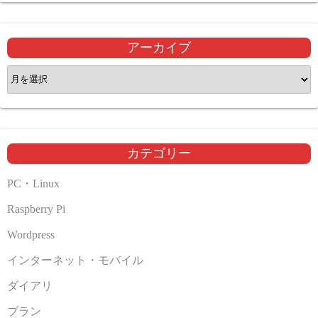
アーカイブ
ア
ー
カ
イ
ブ
カテゴリー
PC・Linux
Raspberry Pi
Wordpress
インターネット・モバイル
ダイアリ
ブラン