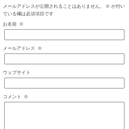
メールアドレスが公開されることはありません。
※
が付い
ている欄は必須項目です
お名前
※
メールアドレス
※
ウェブサイト
コメント
※