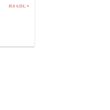
続きを読む