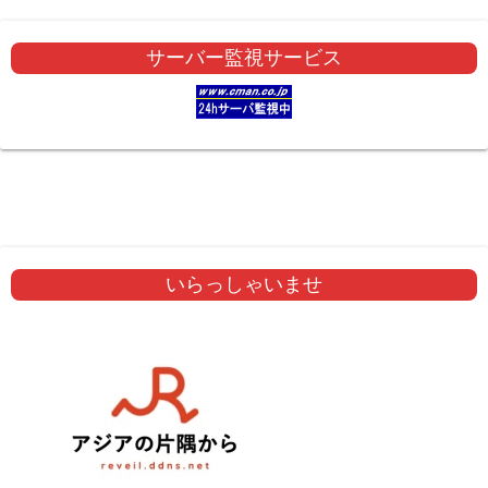
サーバー監視サービス
いらっしゃいませ