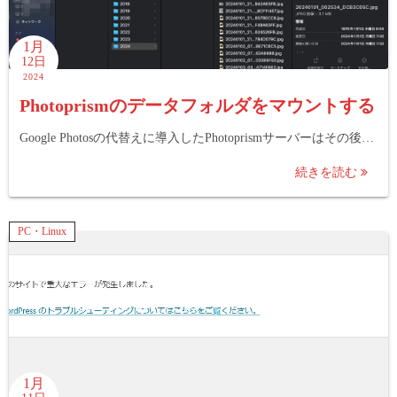
1月
12日
2024
Photoprismのデータフォルダをマウントする
Google Photosの代替えに導入したPhotoprismサーバーはその後…
続きを読む
PC・Linux
1月