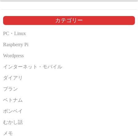
カ
イ
ブ
カテゴリー
PC・Linux
Raspberry Pi
Wordpress
インターネット・モバイル
ダイアリ
ブラン
ベトナム
ボンベイ
むかし話
メモ