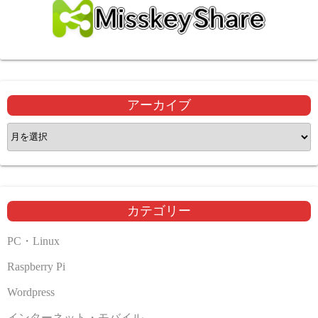
アーカイブ
ア
ー
カ
イ
ブ
カテゴリー
PC・Linux
Raspberry Pi
Wordpress
インターネット・モバイル