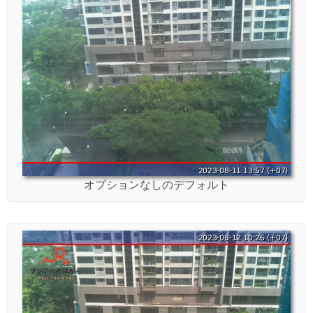
オプションなしのデフォルト