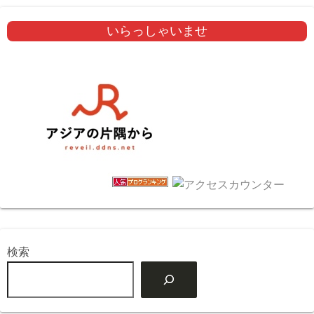
いらっしゃいませ
検索