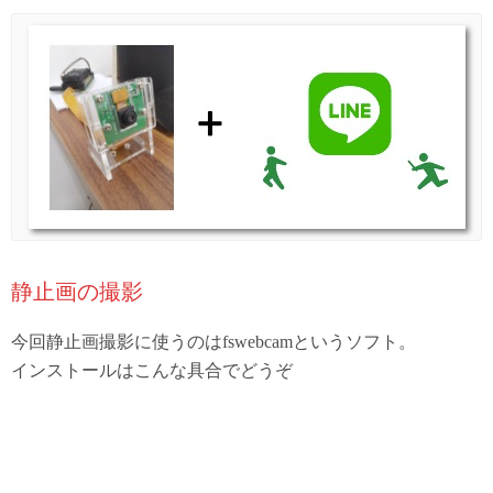
静止画の撮影
今回静止画撮影に使うのはfswebcamというソフト。
インストールはこんな具合でどうぞ