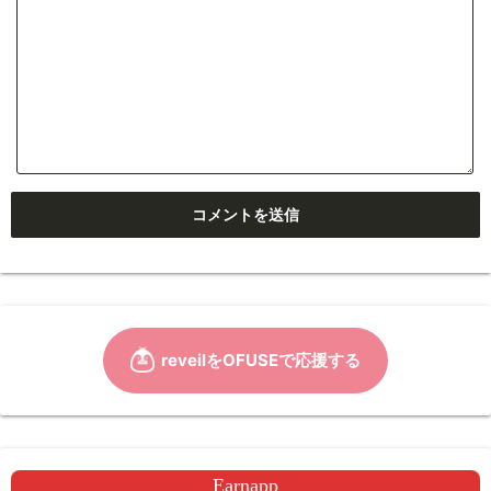
Earnapp