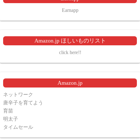
Earnapp
Amazon.jp ほしいものリスト
click here!!
Amazon.jp
ネットワーク
唐辛子を育てよう
育苗
明太子
タイムセール