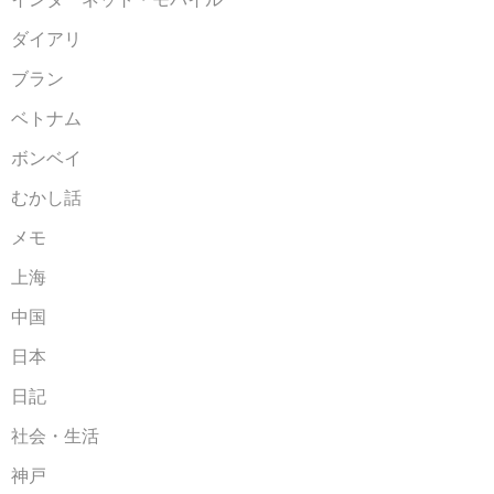
ダイアリ
ブラン
ベトナム
ボンベイ
むかし話
メモ
上海
中国
日本
日記
社会・生活
神戸