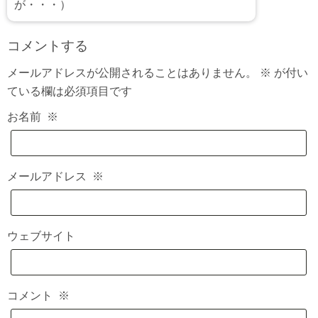
が・・・）
コメントする
メールアドレスが公開されることはありません。
※
が付い
ている欄は必須項目です
お名前
※
メールアドレス
※
ウェブサイト
コメント
※