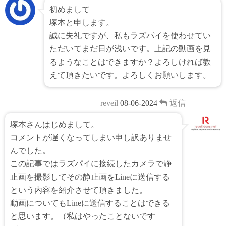
初めまして
塚本と申します。
誠に失礼ですが、私もラズパイを使わせてい
ただいてまだ日が浅いです。上記の動画を見
るようなことはできますか？よろしければ教
えて頂きたいです。よろしくお願いします。
reveil
08-06-2024
返信
塚本さんはじめまして。
コメントが遅くなってしまい申し訳ありませ
んでした。
この記事ではラズパイに接続したカメラで静
止画を撮影してその静止画をLineに送信する
という内容を紹介させて頂きました。
動画についてもLineに送信することはできる
と思います。（私はやったことないです