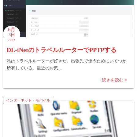
6月
3日
2022
DL-iNetのトラベルルーターでPPTPする
私はトラベルルーターが好きだ。出張先で使うためにいくつか
所有している。最近のお気…
続きを読む
インターネット・モバイル