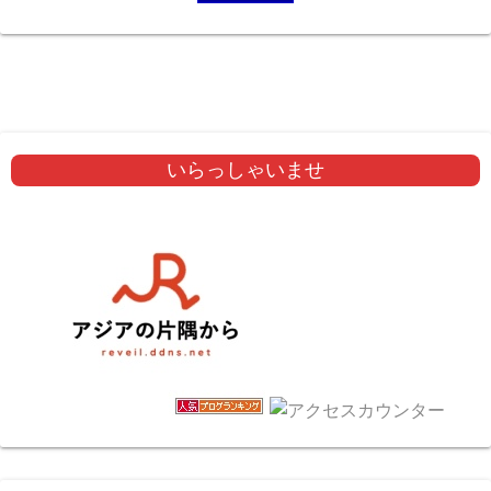
いらっしゃいませ