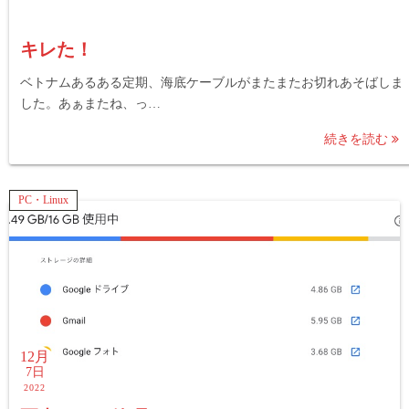
キレた！
ベトナムあるある定期、海底ケーブルがまたまたお切れあそばしま
した。あぁまたね、っ…
続きを読む
PC・Linux
12月
7日
2022