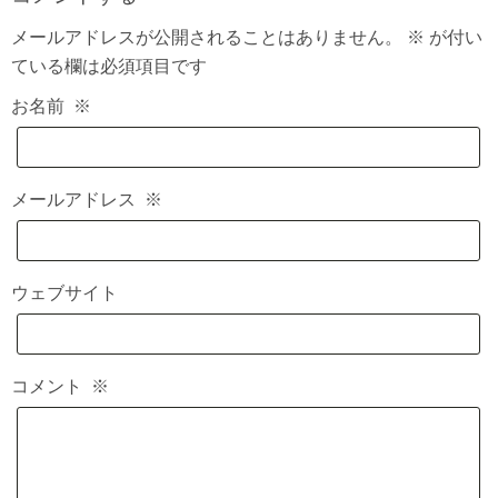
メールアドレスが公開されることはありません。
※
が付い
ている欄は必須項目です
お名前
※
メールアドレス
※
ウェブサイト
コメント
※