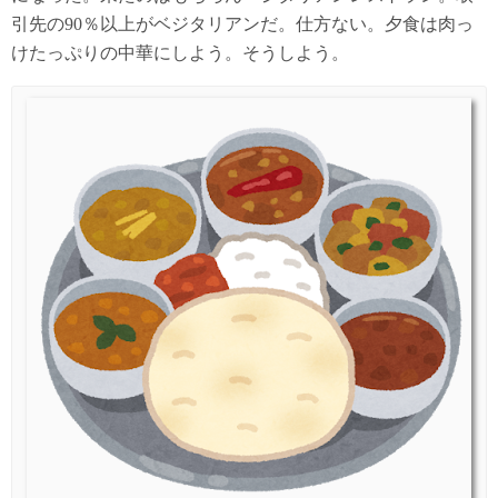
引先の90％以上がベジタリアンだ。仕方ない。夕食は肉っ
けたっぷりの中華にしよう。そうしよう。