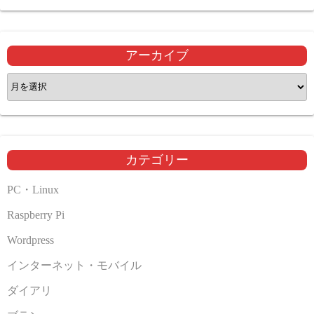
アーカイブ
ア
ー
カ
イ
ブ
カテゴリー
PC・Linux
Raspberry Pi
Wordpress
インターネット・モバイル
ダイアリ