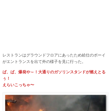
レストランはグラウンドフロアにあったため給仕のボーイ
がエントランスを出て外の様子を見に行った。
ば、ば、爆発や～！大通りのガソリンスタンドが燃えとる
ぅ！
えらいこっちゃ〜