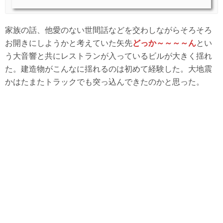
家族の話、他愛のない世間話などを交わしながらそろそろ
お開きにしようかと考えていた矢先
どっか～～～～ん
とい
う大音響と共にレストランが入っているビルが大きく揺れ
た。建造物がこんなに揺れるのは初めて経験した。大地震
かはたまたトラックでも突っ込んできたのかと思った。