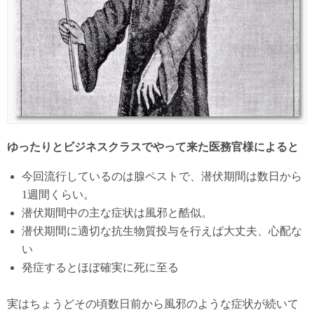
ゆったりとビジネスクラスでやって来た医務官様によると
今回流行しているのは腺ペストで、潜伏期間は数日から
1週間くらい。
潜伏期間中の主な症状は風邪と酷似。
潜伏期間に適切な抗生物質投与を行えば大丈夫、心配な
い
発症するとほぼ確実に死に至る
実はちょうどその頃数日前から風邪のような症状が続いて