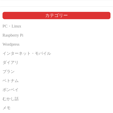
カ
イ
ブ
カテゴリー
PC・Linux
Raspberry Pi
Wordpress
インターネット・モバイル
ダイアリ
ブラン
ベトナム
ボンベイ
むかし話
メモ