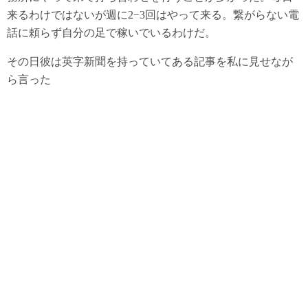
来るわけではないが週に2−3回はやって来る。繋がらない電
話に頼らず自分の足で稼いでいるわけだ。
その日彼は英字新聞を持っていてある記事を私に見せなが
ら言った