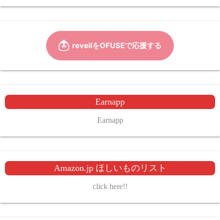
Earnapp
Earnapp
Amazon.jp ほしいものリスト
click here!!