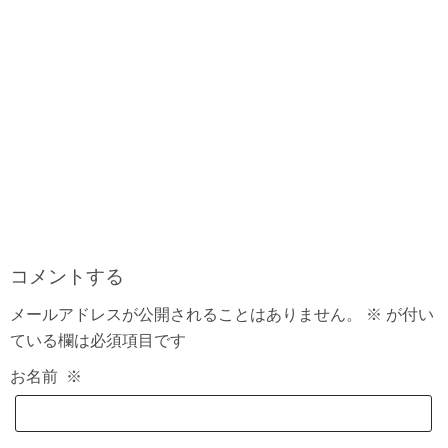
コメントする
メールアドレスが公開されることはありません。
※
が付い
ている欄は必須項目です
お名前
※