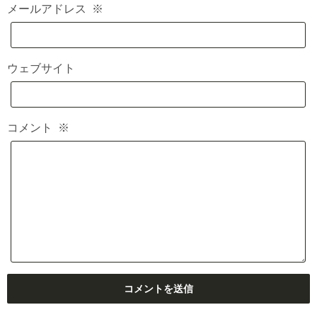
メールアドレス
※
ウェブサイト
コメント
※