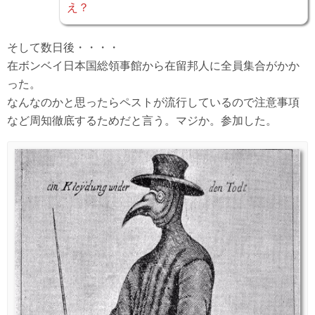
え？
そして数日後・・・・
在ボンベイ日本国総領事館から在留邦人に全員集合がかか
った。
なんなのかと思ったらペストが流行しているので注意事項
など周知徹底するためだと言う。マジか。参加した。