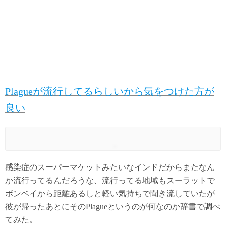
Plagueが流行してるらしいから気をつけた方が
良い
感染症のスーパーマケットみたいなインドだからまたなん
か流行ってるんだろうな、流行ってる地域もスーラットで
ボンベイから距離あるしと軽い気持ちで聞き流していたが
彼が帰ったあとにそのPlagueというのが何なのか辞書で調べ
てみた。