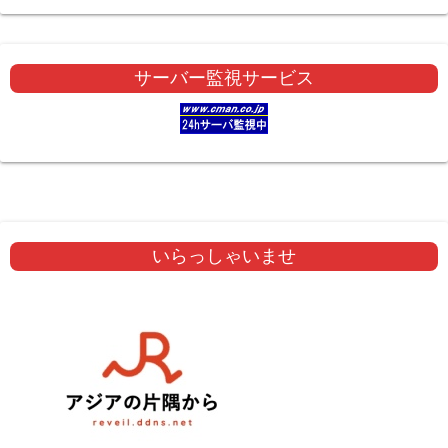
サーバー監視サービス
いらっしゃいませ