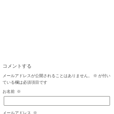
コメントする
メールアドレスが公開されることはありません。
※
が付い
ている欄は必須項目です
お名前
※
メールアドレス
※