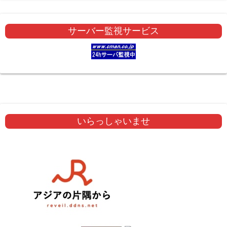
サーバー監視サービス
いらっしゃいませ