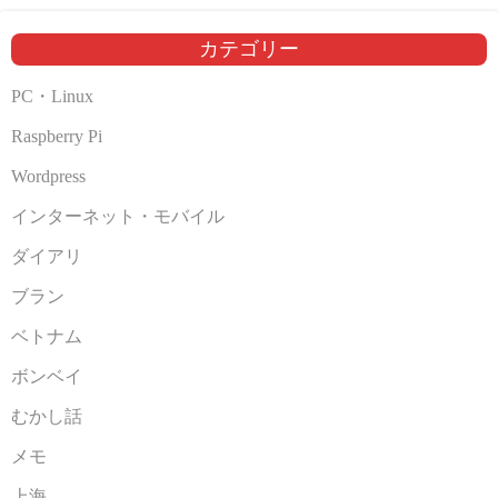
イ
ブ
カテゴリー
PC・Linux
Raspberry Pi
Wordpress
インターネット・モバイル
ダイアリ
ブラン
ベトナム
ボンベイ
むかし話
メモ
上海