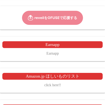
Earnapp
Earnapp
Amazon.jp ほしいものリスト
click here!!