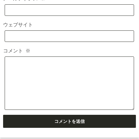
ウェブサイト
コメント
※