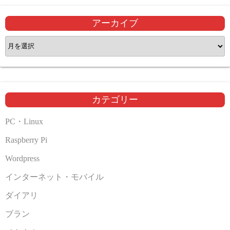
アーカイブ
ア
ー
カ
イ
ブ
カテゴリー
PC・Linux
Raspberry Pi
Wordpress
インターネット・モバイル
ダイアリ
ブラン