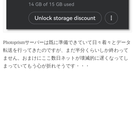
Photoprismサーバーは既に準備できていて日々着々とデータ
転送を行ってきたのですが、まだ半分くらいしか終わって
ません。おまけにここ数日ネットが壊滅的に遅くなってし
まっていてもう心が折れそうです・・・