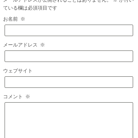
ている欄は必須項目です
お名前
※
メールアドレス
※
ウェブサイト
コメント
※