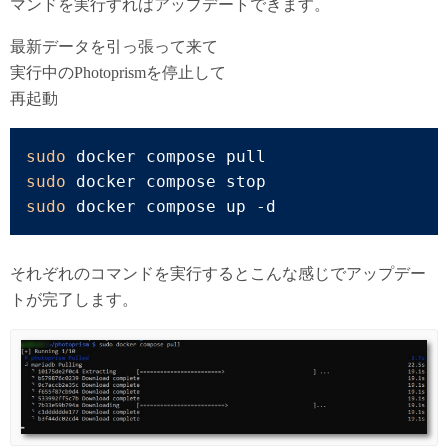
マンドを実行すればアップデートできます。
最新データを引っ張って来て
実行中のPhotoprismを停止して
再起動
sudo
sudo
sudo
 docker compose up -d
それぞれのコマンドを実行するとこんな感じでアップデー
トが完了します。