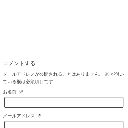
コメントする
メールアドレスが公開されることはありません。
※
が付い
ている欄は必須項目です
お名前
※
メールアドレス
※