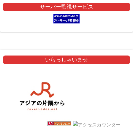
サーバー監視サービス
いらっしゃいませ