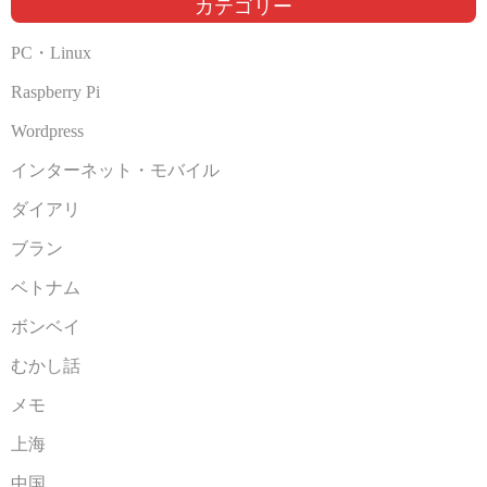
カテゴリー
PC・Linux
Raspberry Pi
Wordpress
インターネット・モバイル
ダイアリ
ブラン
ベトナム
ボンベイ
むかし話
メモ
上海
中国