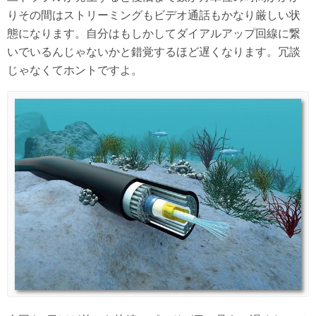
りその間はストリーミングもビデオ通話もかなり厳しい状
態になります。自分はもしかしてダイアルアップ回線に繋
いでいるんじゃないかと錯覚するほど遅くなります。冗談
じゃなくてホントですよ。