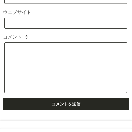
ウェブサイト
コメント
※