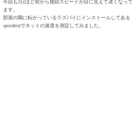
今回も2日ほど前から接続スピードが目に見えて遅くなって
ます。
部屋の隅に転がっているラズパイにインストールしてある
speedtestでネットの速度を測定してみました。