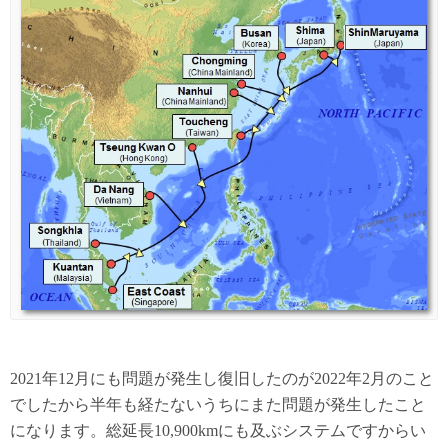
2021年12月にも問題が発生し復旧したのが2022年2月のこと
でしたから半年も経たないうちにまた問題が発生したこと
になります。総延長10,900kmにも及ぶシステムですからい