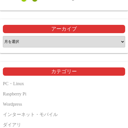
アーカイブ
ア
ー
カ
イ
ブ
カテゴリー
PC・Linux
Raspberry Pi
Wordpress
インターネット・モバイル
ダイアリ