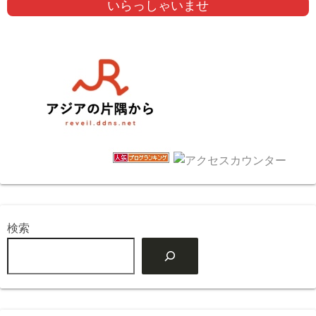
いらっしゃいませ
検索