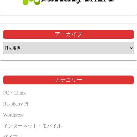
アーカイブ
ア
ー
カ
イ
ブ
カテゴリー
PC・Linux
Raspberry Pi
Wordpress
インターネット・モバイル
ダイアリ