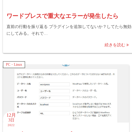
ワードプレスで重大なエラーが発生したら
直前の行動を振り返る プラグインを追加してないか？してたら無効
にしてみる。それで…
続きを読む
PC・Linux
12月
3日
2022