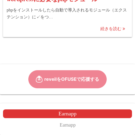
phpをインストールしたら自動で導入されるモジュール（エクス
テンション）に✓をつ…
続きを読む
Earnapp
Earnapp