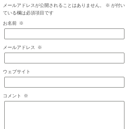
メールアドレスが公開されることはありません。
※
が付い
ている欄は必須項目です
お名前
※
メールアドレス
※
ウェブサイト
コメント
※