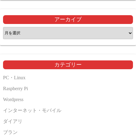
アーカイブ
ア
ー
カ
イ
ブ
カテゴリー
PC・Linux
Raspberry Pi
Wordpress
インターネット・モバイル
ダイアリ
ブラン