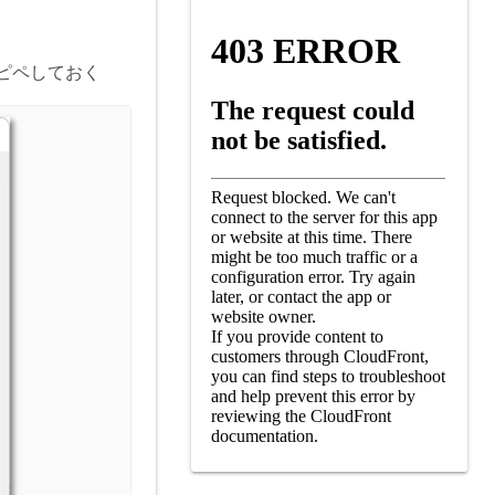
ピペしておく