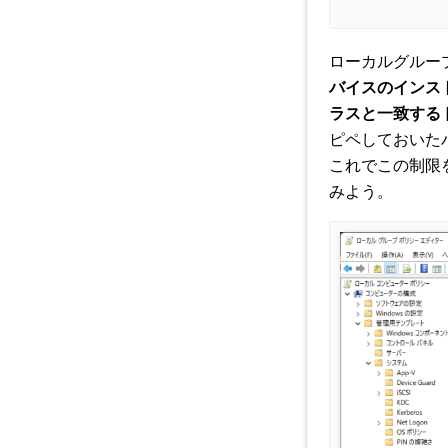
ローカルグルー
バイスのインス
ラスと一致する
ピペしておいた
これでこの制限
みよう。