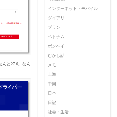
インターネット・モバイル
ダイアリ
ブラン
ベトナム
ボンベイ
むかし話
と27.6。なん
メモ
上海
中国
日本
日記
社会・生活