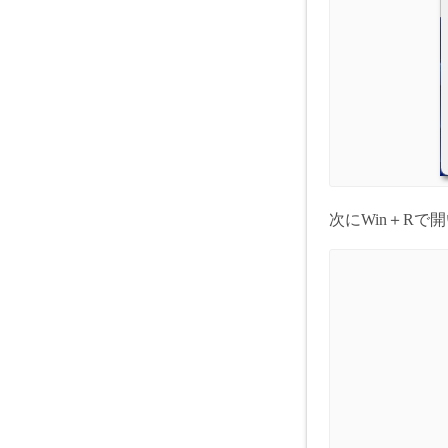
次にWin＋Rで開